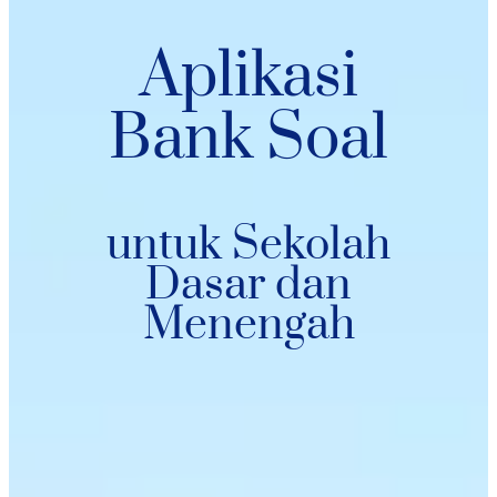
Aplikasi
Bank Soal
untuk Sekolah
Dasar dan
Menengah